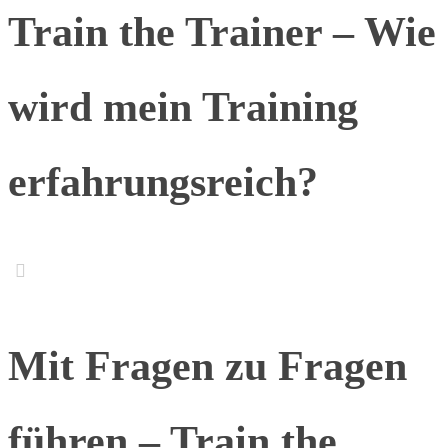
Train the Trainer – Wie
wird mein Training
erfahrungsreich?
Mit Fragen zu Fragen
führen – Train the