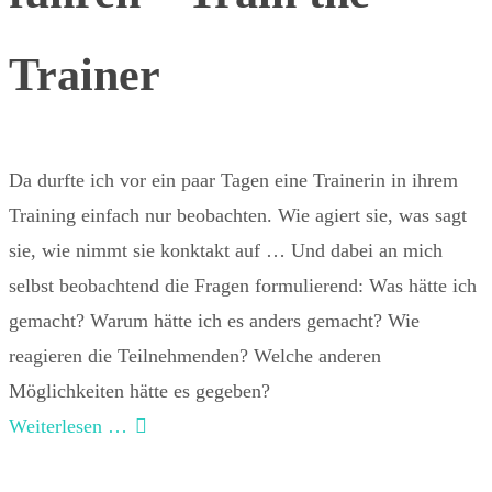
Trainer
Da durfte ich vor ein paar Tagen eine Trainerin in ihrem
Training einfach nur beobachten. Wie agiert sie, was sagt
sie, wie nimmt sie konktakt auf … Und dabei an mich
selbst beobachtend die Fragen formulierend: Was hätte ich
gemacht? Warum hätte ich es anders gemacht? Wie
reagieren die Teilnehmenden? Welche anderen
Möglichkeiten hätte es gegeben?
Weiterlesen …