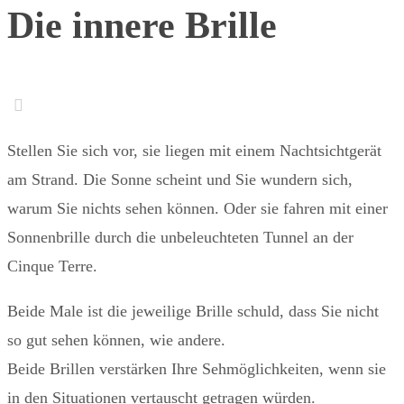
Die innere Brille
Stellen Sie sich vor, sie liegen mit einem Nachtsichtgerät
am Strand. Die Sonne scheint und Sie wundern sich,
warum Sie nichts sehen können. Oder sie fahren mit einer
Sonnenbrille durch die unbeleuchteten Tunnel an der
Cinque Terre.
Beide Male ist die jeweilige Brille schuld, dass Sie nicht
so gut sehen können, wie andere.
Beide Brillen verstärken Ihre Sehmöglichkeiten, wenn sie
in den Situationen vertauscht getragen würden.