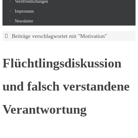
Veröffentlichungen
Impressum
Newsletter
Start
Beiträge verschlagwortet mit "Motivation"
Flüchtlingsdiskussion
und falsch verstandene
Verantwortung