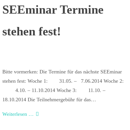
SEEminar Termine
stehen fest!
Bitte vormerken: Die Termine für das nächste SEEminar
stehen fest: Woche 1: 31.05. – 7.06.2014 Woche 2:
4.10. – 11.10.2014 Woche 3: 11.10. –
18.10.2014 Die Teilnehmergebühr für das…
Weiterlesen …