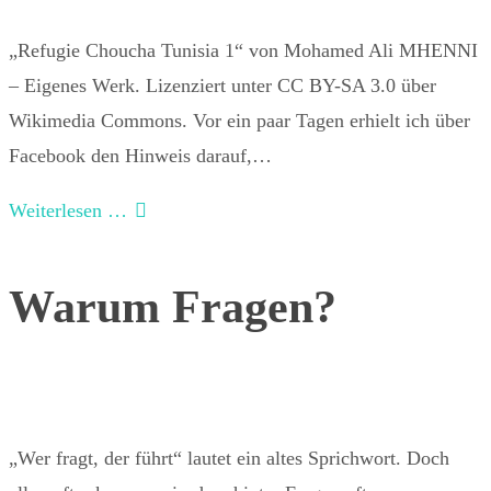
„Refugie Choucha Tunisia 1“ von Mohamed Ali MHENNI
– Eigenes Werk. Lizenziert unter CC BY-SA 3.0 über
Wikimedia Commons. Vor ein paar Tagen erhielt ich über
Facebook den Hinweis darauf,…
Weiterlesen …
Warum Fragen?
„Wer fragt, der führt“ lautet ein altes Sprichwort. Doch