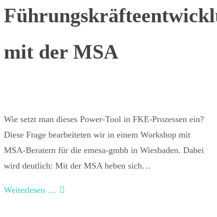
Führungskräfteentwick
mit der MSA
Wie setzt man dieses Power-Tool in FKE-Prozessen ein?
Diese Frage bearbeiteten wir in einem Workshop mit
MSA-Beratern für die emesa-gmbh in Wiesbaden. Dabei
wird deutlich: Mit der MSA heben sich…
Weiterlesen …