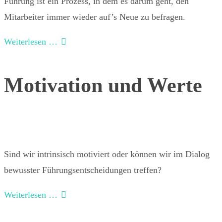
Führung ist ein Prozess, in dem es darum geht, den
Mitarbeiter immer wieder auf’s Neue zu befragen.
Weiterlesen …
Motivation und Werte
Sind wir intrinsisch motiviert oder können wir im Dialog
bewusster Führungsentscheidungen treffen?
Weiterlesen …