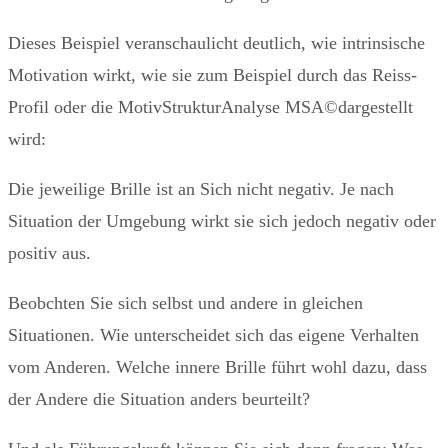
Dieses Beispiel veranschaulicht deutlich, wie intrinsische
Motivation wirkt, wie sie zum Beispiel durch das Reiss-
Profil oder die MotivStrukturAnalyse MSA©dargestellt
wird:
Die jeweilige Brille ist an Sich nicht negativ. Je nach
Situation der Umgebung wirkt sie sich jedoch negativ oder
positiv aus.
Beobchten Sie sich selbst und andere in gleichen
Situationen. Wie unterscheidet sich das eigene Verhalten
vom Anderen. Welche innere Brille führt wohl dazu, dass
der Andere die Situation anders beurteilt?