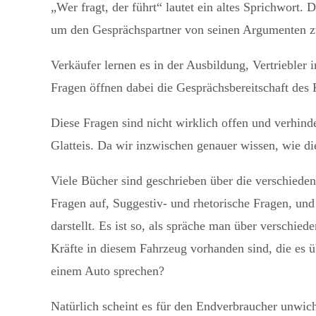
„Wer fragt, der führt“ lautet ein altes Sprichwort. 
um den Gesprächspartner von seinen Argumenten z
Verkäufer lernen es in der Ausbildung, Vertriebler
Fragen öffnen dabei die Gesprächsbereitschaft des
Diese Fragen sind nicht wirklich offen und verhin
Glatteis. Da wir inzwischen genauer wissen, wie d
Viele Bücher sind geschrieben über die verschiede
Fragen auf, Suggestiv- und rhetorische Fragen, und 
darstellt. Es ist so, als spräche man über verschi
Kräfte in diesem Fahrzeug vorhanden sind, die es ü
einem Auto sprechen?
Natürlich scheint es für den Endverbraucher unwich