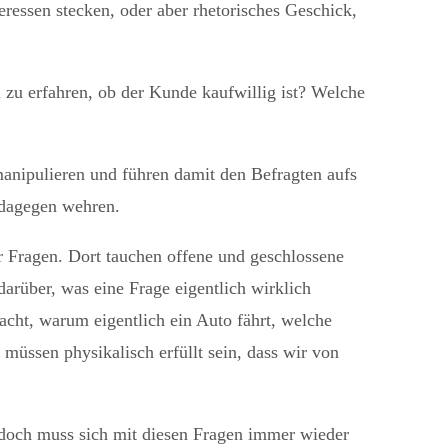
teressen stecken, oder aber rhetorisches Geschick,
 zu erfahren, ob der Kunde kaufwillig ist?
Welche
anipulieren und führen damit den Befragten aufs
 dagegen wehren.
r Fragen. Dort tauchen offene und geschlossene
darüber, was eine Frage eigentlich wirklich
acht, warum eigentlich ein Auto fährt, welche
müssen physikalisch erfüllt sein, dass wir von
jedoch muss sich mit diesen Fragen immer wieder