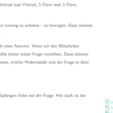
eirad statt Vierrad, 5-Türer statt 3-Türer,
twort vorweg zu nehmen – zu bewegen. Dazu müssen
.
ach einer Antwort. Wenn wir den Mitarbeiter
äfte hinter seiner Frage verstehen. Dazu müssen
nen, welche Widerstände sich der Frage in ihrer
jährigen Sohn mit der Frage: Wie stark ist der