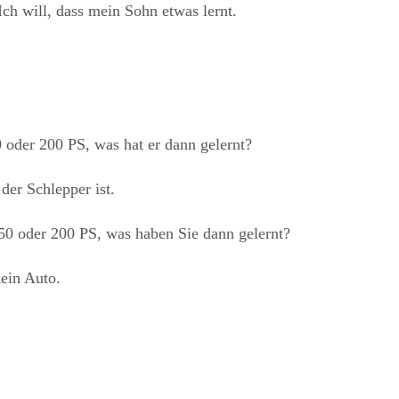
Ich will, dass mein Sohn etwas lernt.
 oder 200 PS, was hat er dann gelernt?
der Schlepper ist.
150 oder 200 PS, was haben Sie dann gelernt?
mein Auto.