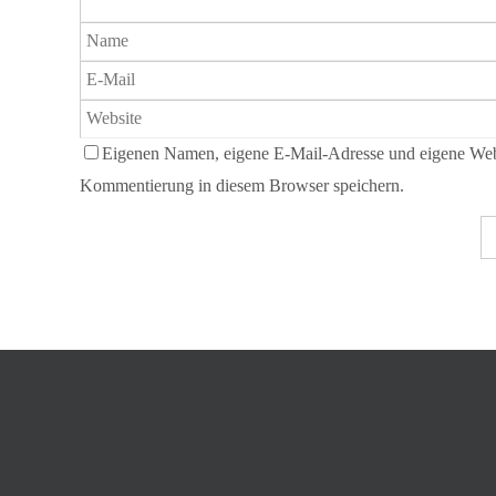
Eigenen Namen, eigene E-Mail-Adresse und eigene Webs
Kommentierung in diesem Browser speichern.