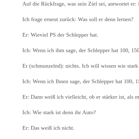
Auf die Rückfrage, was sein Ziel sei, antwortet er: 
Ich frage erneut zurück: Was soll er denn lernen?
Er: Wieviel PS der Schlepper hat.
Ich: Wenn ich ihm sage, der Schlepper hat 100, 150
Er (schmunzelnd): nichts. Ich will wissen wie stark 
Ich: Wenn ich Ihnen sage, der Schlepper hat 100, 
Er: Dann weiß ich vielleicht, ob er stärker ist, als 
Ich: Wie stark ist denn ihr Auto?
Er: Das weiß ich nicht.