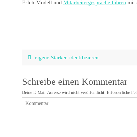
ErIch-Modell und
Mitarbeitergespräche führen
mit 
eigene Stärken identifizieren
Schreibe einen Kommentar
Deine E-Mail-Adresse wird nicht veröffentlicht.
Erforderliche Fe