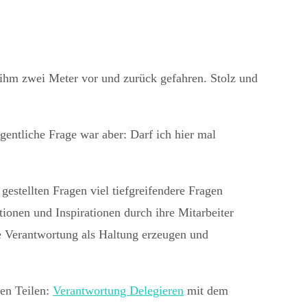
t ihm zwei Meter vor und zurück gefahren. Stolz und
gentliche Frage war aber: Darf ich hier mal
estellten Fragen viel tiefgreifendere Fragen
ionen und Inspirationen durch ihre Mitarbeiter
e Verantwortung als Haltung erzeugen und
en Teilen:
Verantwortung Delegieren
mit dem