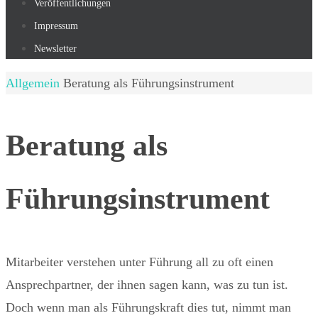
Veröffentlichungen
Impressum
Newsletter
Start
Allgemein
Beratung als Führungsinstrument
Beratung als
Führungsinstrument
Mitarbeiter verstehen unter Führung all zu oft einen
Ansprechpartner, der ihnen sagen kann, was zu tun ist.
Doch wenn man als Führungskraft dies tut, nimmt man