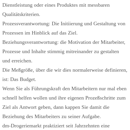
Dienstleistung oder eines Produktes mit messbaren
Qualitätskriterien.
Prozessverantwortung: Die Initiierung und Gestaltung von
Prozessen im Hinblick auf das Ziel.
Beziehungsverantwortung: die Motivation der Mitarbeiter,
Prozesse und Inhalte stimmig mitreinander zu gestalten
und erreichen.
Die Meßgröße, über die wir dies normalerweise definieren,
ist: Das Budget.
Wenn Sie als Führungskraft den Mitarbeitern nur mal eben
schnell helfen wollen und ihre eigenen Prozeßschritte zum
Ziel als Antwort geben, dann kappen Sie damit die
Beziehung des Mitarbeiters zu seiner Aufgabe.
dm-Drogeriemarkt praktiziert seit Jahrzehnten eine