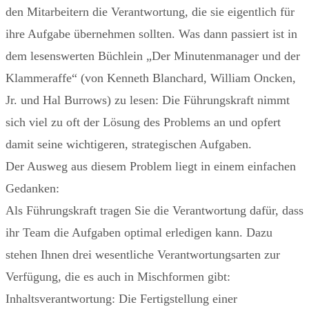
den Mitarbeitern die Verantwortung, die sie eigentlich für
ihre Aufgabe übernehmen sollten. Was dann passiert ist in
dem lesenswerten Büchlein „Der Minutenmanager und der
Klammeraffe“ (von Kenneth Blanchard, William Oncken,
Jr. und Hal Burrows) zu lesen: Die Führungskraft nimmt
sich viel zu oft der Lösung des Problems an und opfert
damit seine wichtigeren, strategischen Aufgaben.
Der Ausweg aus diesem Problem liegt in einem einfachen
Gedanken:
Als Führungskraft tragen Sie die Verantwortung dafür, dass
ihr Team die Aufgaben optimal erledigen kann. Dazu
stehen Ihnen drei wesentliche Verantwortungsarten zur
Verfügung, die es auch in Mischformen gibt:
Inhaltsverantwortung: Die Fertigstellung einer