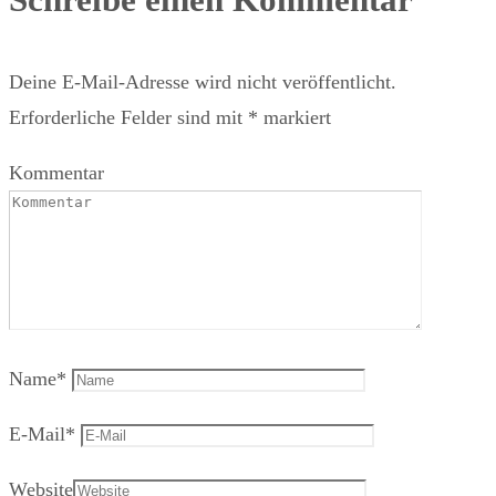
Deine E-Mail-Adresse wird nicht veröffentlicht.
Erforderliche Felder sind mit
*
markiert
Kommentar
Name
*
E-Mail
*
Website