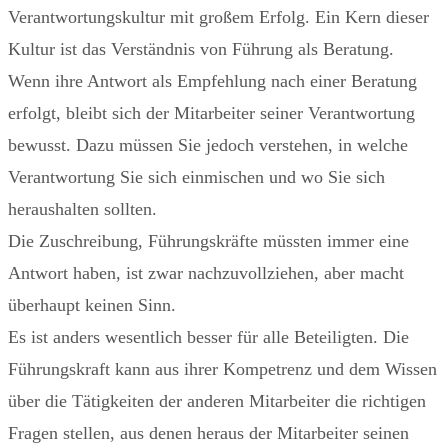
Verantwortungskultur mit großem Erfolg. Ein Kern dieser
Kultur ist das Verständnis von Führung als Beratung.
Wenn ihre Antwort als Empfehlung nach einer Beratung
erfolgt, bleibt sich der Mitarbeiter seiner Verantwortung
bewusst. Dazu müssen Sie jedoch verstehen, in welche
Verantwortung Sie sich einmischen und wo Sie sich
heraushalten sollten.
Die Zuschreibung, Führungskräfte müssten immer eine
Antwort haben, ist zwar nachzuvollziehen, aber macht
überhaupt keinen Sinn.
Es ist anders wesentlich besser für alle Beteiligten. Die
Führungskraft kann aus ihrer Kompetrenz und dem Wissen
über die Tätigkeiten der anderen Mitarbeiter die richtigen
Fragen stellen, aus denen heraus der Mitarbeiter seinen