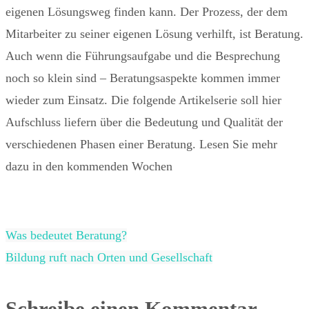
eigenen Lösungsweg finden kann. Der Prozess, der dem
Mitarbeiter zu seiner eigenen Lösung verhilft, ist Beratung.
Auch wenn die Führungsaufgabe und die Besprechung
noch so klein sind – Beratungsaspekte kommen immer
wieder zum Einsatz. Die folgende Artikelserie soll hier
Aufschluss liefern über die Bedeutung und Qualität der
verschiedenen Phasen einer Beratung. Lesen Sie mehr
dazu in den kommenden Wochen
Was bedeutet Beratung?
Bildung ruft nach Orten und Gesellschaft
Schreibe einen Kommentar