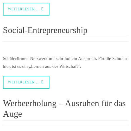
WEITERLESEN …
Social-Entrepreneurship
Schülerfirmen-Netzwerk mit sehr hohem Anspruch. Für die Schulen
hier, ist es ein „Lernen aus der Wirtschaft“.
WEITERLESEN …
Werbeerholung – Ausruhen für das
Auge