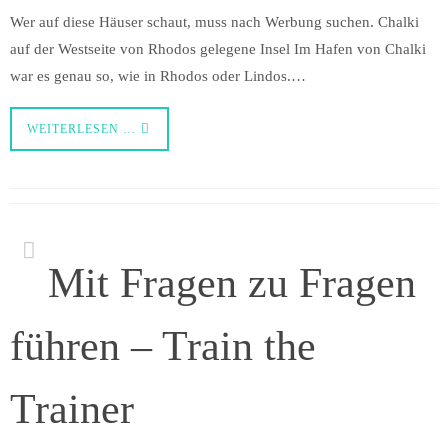
Wer auf diese Häuser schaut, muss nach Werbung suchen. Chalki
auf der Westseite von Rhodos gelegene Insel Im Hafen von Chalki
war es genau so, wie in Rhodos oder Lindos.…
WEITERLESEN …
Mit Fragen zu Fragen
führen – Train the
Trainer