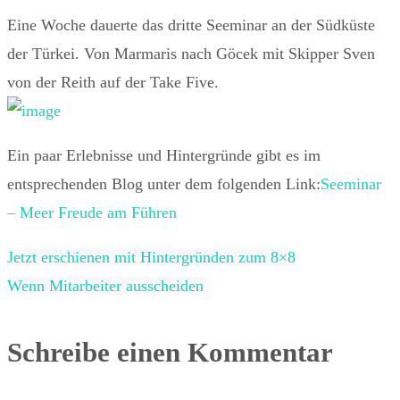
Eine Woche dauerte das dritte Seeminar an der Südküste
der Türkei. Von Marmaris nach Göcek mit Skipper Sven
von der Reith auf der Take Five.
Ein paar Erlebnisse und Hintergründe gibt es im
entsprechenden Blog unter dem folgenden Link:
Seeminar
– Meer Freude am Führen
Jetzt erschienen mit Hintergründen zum 8×8
Wenn Mitarbeiter ausscheiden
Schreibe einen Kommentar