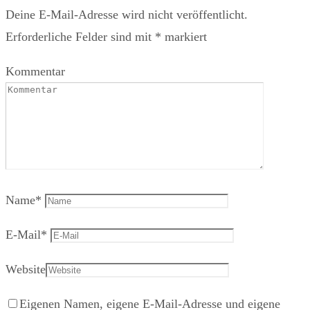
Deine E-Mail-Adresse wird nicht veröffentlicht.
Erforderliche Felder sind mit
*
markiert
Kommentar
Name
*
E-Mail
*
Website
Eigenen Namen, eigene E-Mail-Adresse und eigene