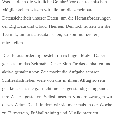
Was ist denn die wirkliche Gefahr? Vor den technischen
Möglichkeiten wissen wir alle um die scheinbare
Datensicherheit unserer Daten, um die Herausforderungen
der Big Data und Cloud Themen. Dennoch nutzen wir die
Technik, um uns auszutauschen, zu kommunizieren,
mitzuteilen…
Die Herausforderung besteht im richtigen Maße. Dabei
geht es um das Zeitmaß. Dieser Sinn für das einhalten und
aktive gestalten von Zeit macht die Aufgabe schwer.
Schliesslich leben viele von uns in ihrem Alltag so sehr
getaktet, dass sie gar nicht mehr eigenständig fähig sind,
ihre Zeit zu gestalten. Selbst unseren Kindern zwängen wir
dieses Zeitmaß auf, in dem wir sie mehrmals in der Woche
zu Turnverein, Fußballtraining und Musikunterricht