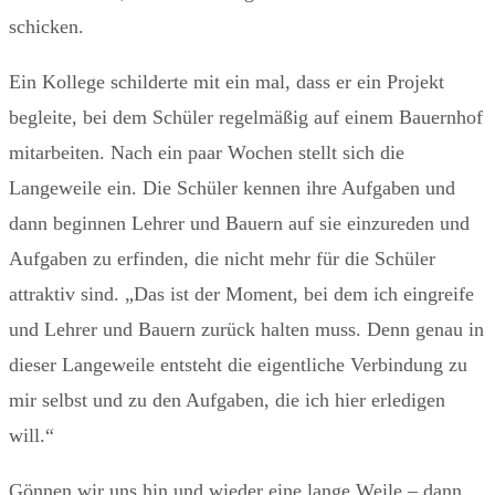
schicken.
Ein Kollege schilderte mit ein mal, dass er ein Projekt
begleite, bei dem Schüler regelmäßig auf einem Bauernhof
mitarbeiten. Nach ein paar Wochen stellt sich die
Langeweile ein. Die Schüler kennen ihre Aufgaben und
dann beginnen Lehrer und Bauern auf sie einzureden und
Aufgaben zu erfinden, die nicht mehr für die Schüler
attraktiv sind. „Das ist der Moment, bei dem ich eingreife
und Lehrer und Bauern zurück halten muss. Denn genau in
dieser Langeweile entsteht die eigentliche Verbindung zu
mir selbst und zu den Aufgaben, die ich hier erledigen
will.“
Gönnen wir uns hin und wieder eine lange Weile – dann