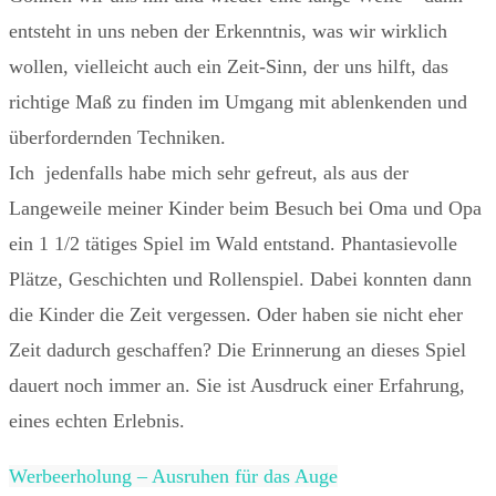
entsteht in uns neben der Erkenntnis, was wir wirklich
wollen, vielleicht auch ein Zeit-Sinn, der uns hilft, das
richtige Maß zu finden im Umgang mit ablenkenden und
überfordernden Techniken.
Ich jedenfalls habe mich sehr gefreut, als aus der
Langeweile meiner Kinder beim Besuch bei Oma und Opa
ein 1 1/2 tätiges Spiel im Wald entstand. Phantasievolle
Plätze, Geschichten und Rollenspiel. Dabei konnten dann
die Kinder die Zeit vergessen. Oder haben sie nicht eher
Zeit dadurch geschaffen? Die Erinnerung an dieses Spiel
dauert noch immer an. Sie ist Ausdruck einer Erfahrung,
eines echten Erlebnis.
Werbeerholung – Ausruhen für das Auge