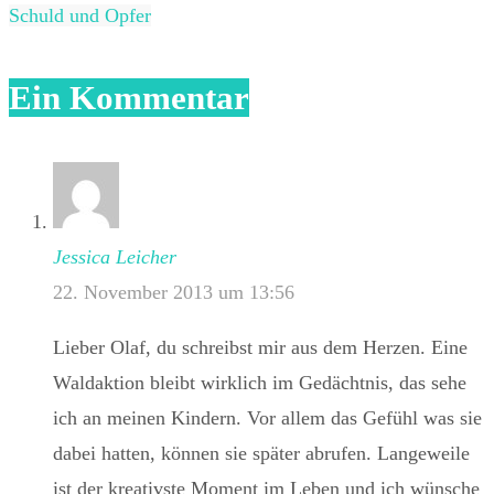
Schuld und Opfer
Ein Kommentar
Jessica Leicher
22. November 2013 um 13:56
Lieber Olaf, du schreibst mir aus dem Herzen. Eine
Waldaktion bleibt wirklich im Gedächtnis, das sehe
ich an meinen Kindern. Vor allem das Gefühl was sie
dabei hatten, können sie später abrufen. Langeweile
ist der kreativste Moment im Leben und ich wünsche