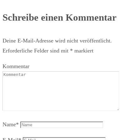
Schreibe einen Kommentar
Deine E-Mail-Adresse wird nicht veröffentlicht.
Erforderliche Felder sind mit
*
markiert
Kommentar
Name
*
E-Mail
*