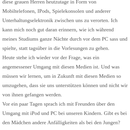
diese grauen Herren heutzutage in Form von
Mobiltelefonen, IPods, Spielekonsolen und anderer
Unterhaltungselektronik zwischen uns zu verorten. Ich
kann mich noch gut daran erinnern, wie ich während
meines Studiums ganze Nächte durch vor dem PC sass und
spielte, statt tagsüber in die Vorlesungen zu gehen.
Heute stehe ich wieder vor der Frage, was ein
angemessener Umgang mit diesen Medien ist. Und was
müssen wir lernen, um in Zukunft mit diesen Medien so
umzugehen, dass sie uns unterstützen können und nicht wir
von ihnen gefangen werden.
Vor ein paar Tagen sprach ich mit Freunden über den
Umgang mit iPod und PC bei unseren Kindern. Gibt es bei
den Mädchen andere Anfälligkeiten als bei den Jungen?