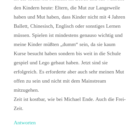
den Kindern heute: Eltern, die Mut zur Langeweile
haben und Mut haben, dass Kinder nicht mit 4 Jahren
Ballett, Chinesisch, Englisch oder sonstiges Lernen
müssen. Spielen ist mindestens genauso wichtig und
meine Kinder müßten „dumm“ sein, da sie kaum
Kurse besucht haben sondern bis weit in die Schule
gespiel und Lego gebaut haben. Jetzt sind sie
erfolgreich. Es erforderte aber auch sehr meinen Mut
offen zu sein und nicht mit dem Mainstream
mitzugehen.
Zeit ist kostbar, wie bei Michael Ende. Auch die Frei-
Zeit.
Antworten