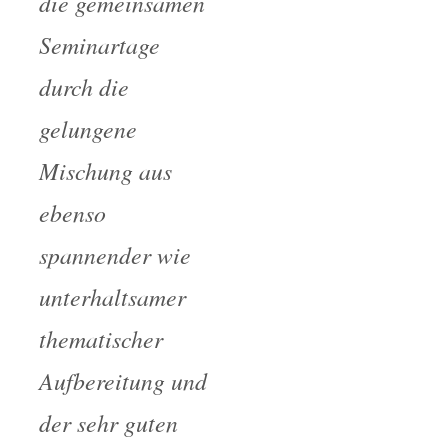
die gemeinsamen
Seminartage
durch die
gelungene
Mischung aus
ebenso
spannender wie
unterhaltsamer
thematischer
Aufbereitung und
der sehr guten