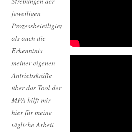
Strebungen der
jeweiligen
Prozessbeteiligten
als auch die
Erkenntnis
meiner eigenen
Antriebskräfte
über das Tool der
MPA hilft mir
hier für meine
tägliche Arbeit