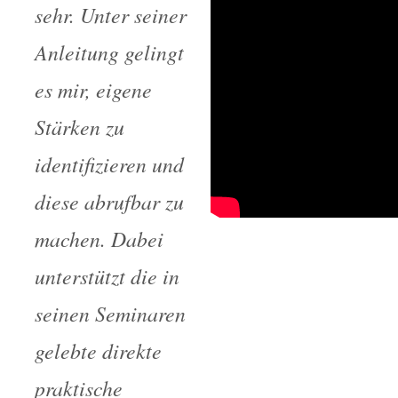
sehr. Unter seiner
Anleitung gelingt
es mir, eigene
Stärken zu
identifizieren und
diese abrufbar zu
machen. Dabei
unterstützt die in
seinen Seminaren
gelebte direkte
praktische