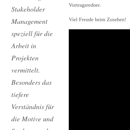
Vortragsredner.
Stakeholder
Management
Viel Freude beim Zusehen!
speziell für die
Arbeit in
Projekten
vermittelt.
Besonders das
tiefere
Verständnis für
die Motive und