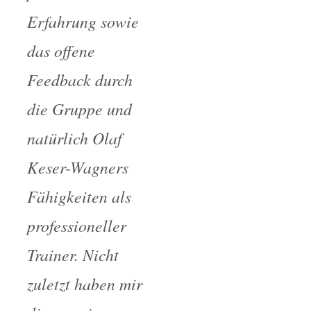
Erfahrung sowie
das offene
Feedback durch
die Gruppe und
natürlich Olaf
Keser-Wagners
Fähigkeiten als
professioneller
Trainer. Nicht
zuletzt haben mir