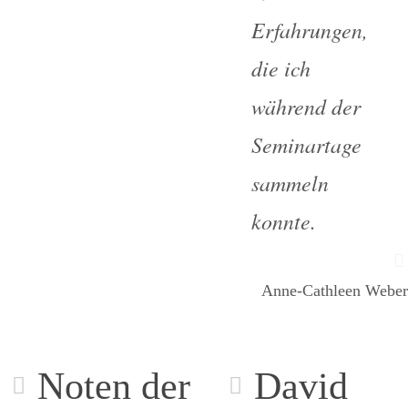
Erfahrungen,
die ich
während der
Seminartage
sammeln
konnte.
Anne-Cathleen Weber
Noten der
David