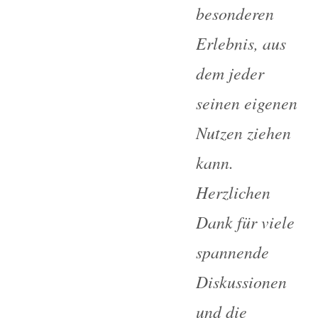
besonderen
Erlebnis, aus
dem jeder
seinen eigenen
Nutzen ziehen
kann.
Herzlichen
Dank für viele
spannende
Diskussionen
und die