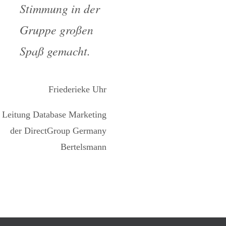
Stimmung in der
Gruppe großen
Spaß gemacht.
Friederieke Uhr
Leitung Database Marketing
der DirectGroup Germany
Bertelsmann