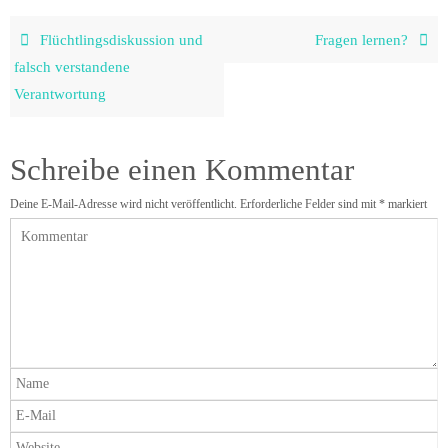
Flüchtlingsdiskussion und
Fragen lernen?
falsch verstandene
Verantwortung
Schreibe einen Kommentar
Deine E-Mail-Adresse wird nicht veröffentlicht.
Erforderliche Felder sind mit
*
markiert