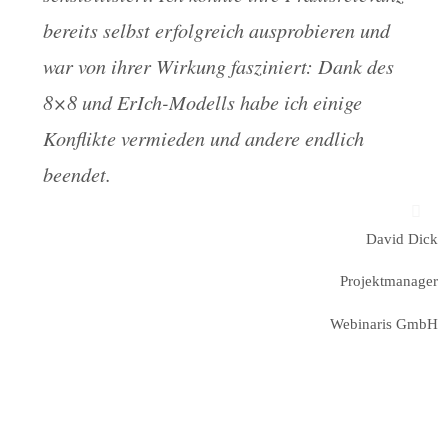
bereits selbst erfolgreich ausprobieren und
war von ihrer Wirkung fasziniert: Dank des
8×8 und ErIch-Modells habe ich einige
Konflikte vermieden und andere endlich
beendet.
David Dick
Projektmanager
Webinaris GmbH