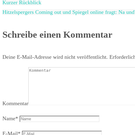
Kurzer Rückblick
Hitzelspergers Coming out und Spiegel online fragt: Na und
Schreibe einen Kommentar
Deine E-Mail-Adresse wird nicht veröffentlicht.
Erforderlic
Kommentar
Name
*
E-Mail
*