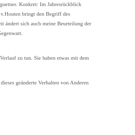
partner. Konkret: Im Jahresrückblick
.v.Houten bringt den Begriff des
it ändert sich auch meine Beurteilung der
Gegenwart.
 Verlauf zu tun. Sie haben etwas mit dem
.
n dieses geänderte Verhalten von Anderen