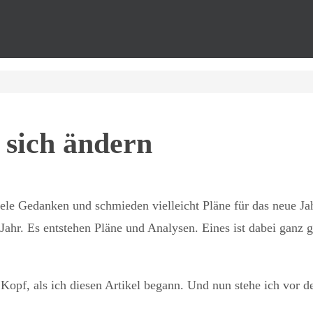
 sich ändern
iele Gedanken und schmieden vielleicht Pläne für das neue J
ahr. Es entstehen Pläne und Analysen. Eines ist dabei ganz 
n Kopf, als ich diesen Artikel begann. Und nun stehe ich vor 