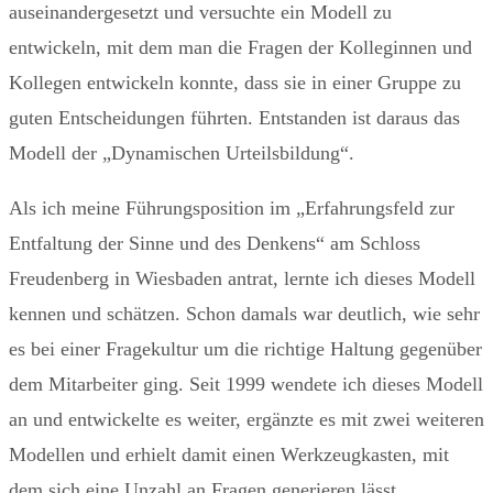
auseinandergesetzt und versuchte ein Modell zu
entwickeln, mit dem man die Fragen der Kolleginnen und
Kollegen entwickeln konnte, dass sie in einer Gruppe zu
guten Entscheidungen führten. Entstanden ist daraus das
Modell der „Dynamischen Urteilsbildung“.
Als ich meine Führungsposition im „Erfahrungsfeld zur
Entfaltung der Sinne und des Denkens“ am Schloss
Freudenberg in Wiesbaden antrat, lernte ich dieses Modell
kennen und schätzen. Schon damals war deutlich, wie sehr
es bei einer Fragekultur um die richtige Haltung gegenüber
dem Mitarbeiter ging. Seit 1999 wendete ich dieses Modell
an und entwickelte es weiter, ergänzte es mit zwei weiteren
Modellen und erhielt damit einen Werkzeugkasten, mit
dem sich eine Unzahl an Fragen generieren lässt.