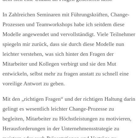
In Zahlreichen Seminaren mit Führungskräften, Change-
Prozessen und Teamworkshops habe ich seitdem diese
Modelle angewendet und vervollständigt. Viele Teilnehmer
spiegeln mir zurück, dass sie durch diese Modelle nun
leichter verstehen, was sich hinter den Fragen der
Mitarbeiter und Kollegen verbirgt und sie den Mut
entwickeln, selbst mehr zu fragen anstatt zu schnell eine
voreilige Antwort zu geben.
Mit den „richtigen Fragen“ und der richtigen Haltung darin
gelingt es wesentlich leichter Change-Prozesse zu
begleiten, Mitarbeiter zu Höchstleistungen zu motivieren,
Herausforderungen in der Unternehmensstrategie zu