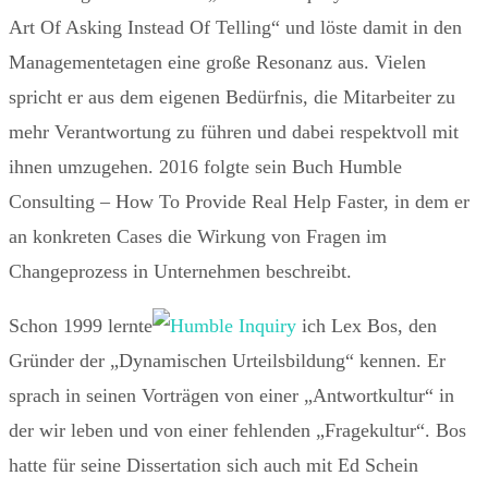
Art Of Asking Instead Of Telling“ und löste damit in den
Managementetagen eine große Resonanz aus. Vielen
spricht er aus dem eigenen Bedürfnis, die Mitarbeiter zu
mehr Verantwortung zu führen und dabei respektvoll mit
ihnen umzugehen. 2016 folgte sein Buch Humble
Consulting – How To Provide Real Help Faster, in dem er
an konkreten Cases die Wirkung von Fragen im
Changeprozess in Unternehmen beschreibt.
Schon 1999 lernte
ich Lex Bos, den
Gründer der „Dynamischen Urteilsbildung“ kennen. Er
sprach in seinen Vorträgen von einer „Antwortkultur“ in
der wir leben und von einer fehlenden „Fragekultur“. Bos
hatte für seine Dissertation sich auch mit Ed Schein